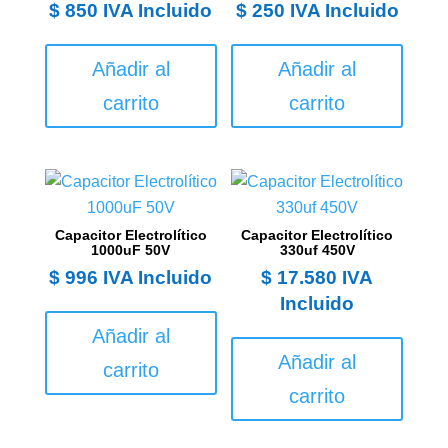
$
850
IVA Incluido
$
250
IVA Incluido
Añadir al
Añadir al
carrito
carrito
Capacitor Electrolítico
Capacitor Electrolítico
1000uF 50V
330uf 450V
$
996
IVA Incluido
$
17.580
IVA
Incluido
Añadir al
Añadir al
carrito
carrito