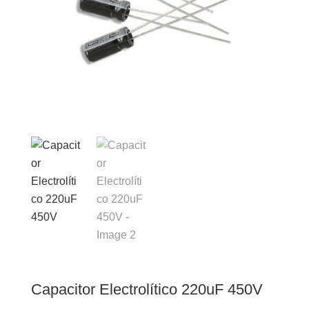
Capacitor Electrolítico 220uF 450V