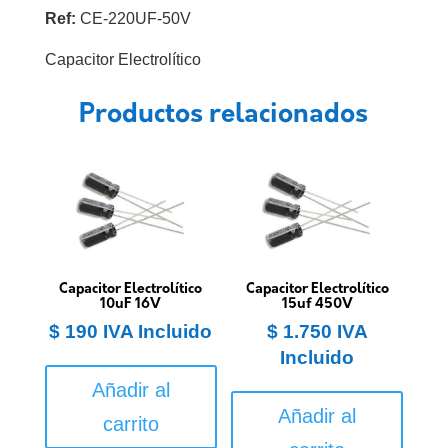
Ref:
CE-220UF-50V
Capacitor Electrolítico
Productos relacionados
Capacitor Electrolítico
Capacitor Electrolítico
10uF 16V
15uf 450V
$
190
IVA Incluido
$
1.750
IVA
Incluido
Añadir al
Añadir al
carrito