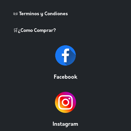
📜 Terminos y Condiones
🛒¿Como Comprar?
Facebook
Instagram