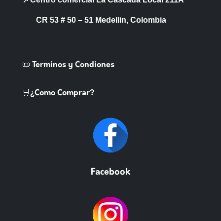
CR 53 # 50 – 51 Medellin, Colombia
📜 Terminos y Condiones
🛒¿Como Comprar?
Facebook