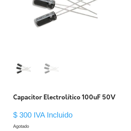
Capacitor Electrolítico 100uF 50V
$
300
IVA Incluido
Agotado