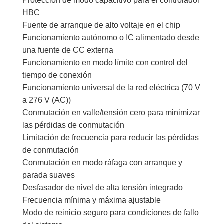
Protección de modo capacitivo para el controlador
HBC
Fuente de arranque de alto voltaje en el chip
Funcionamiento autónomo o IC alimentado desde
una fuente de CC externa
Funcionamiento en modo límite con control del
tiempo de conexión
Funcionamiento universal de la red eléctrica (70 V
a 276 V (AC))
Conmutación en valle/tensión cero para minimizar
las pérdidas de conmutación
Limitación de frecuencia para reducir las pérdidas
de conmutación
Conmutación en modo ráfaga con arranque y
parada suaves
Desfasador de nivel de alta tensión integrado
Frecuencia mínima y máxima ajustable
Modo de reinicio seguro para condiciones de fallo