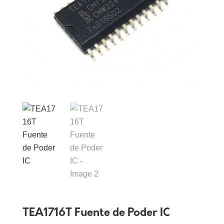
TEA1716T Fuente de Poder IC