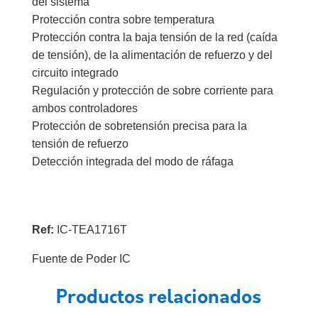
del sistema
Protección contra sobre temperatura
Protección contra la baja tensión de la red (caída
de tensión), de la alimentación de refuerzo y del
circuito integrado
Regulación y protección de sobre corriente para
ambos controladores
Protección de sobretensión precisa para la
tensión de refuerzo
Detección integrada del modo de ráfaga
Ref:
IC-TEA1716T
Fuente de Poder IC
Productos relacionados