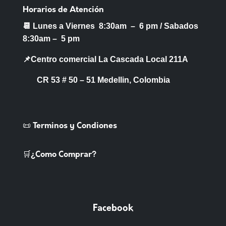
Horarios de Atención
📆 Lunes a Viernes 8:30am – 6 pm /
Sabados
8:30am – 5 pm
📌Centro comercial La Cascada Local 211A
CR 53 # 50 – 51 Medellin, Colombia
📜 Terminos y Condiones
🛒¿Como Comprar?
Facebook