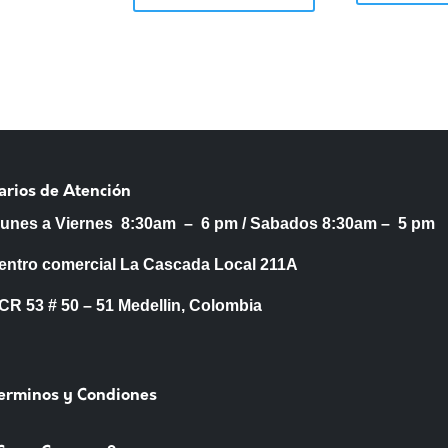
arios de Atención
Lunes a Viernes 8:30am – 6 pm /
Sabados 8:30am – 5 pm
entro comercial La Cascada Local 211A
53 # 50 – 51 Medellin, Colombia
Terminos y Condiones