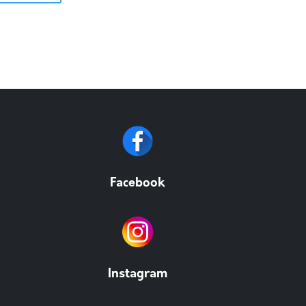
Facebook
Instagram