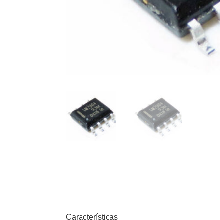
Características