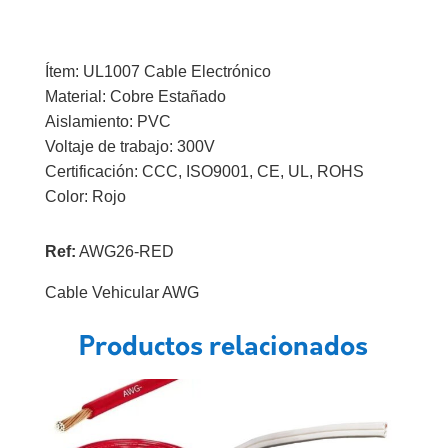
Ítem: UL1007 Cable Electrónico
Material: Cobre Estañado
Aislamiento: PVC
Voltaje de trabajo: 300V
Certificación: CCC, ISO9001, CE, UL, ROHS
Color: Rojo
Ref:
AWG26-RED
Cable Vehicular AWG
Productos relacionados