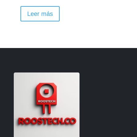
Leer más