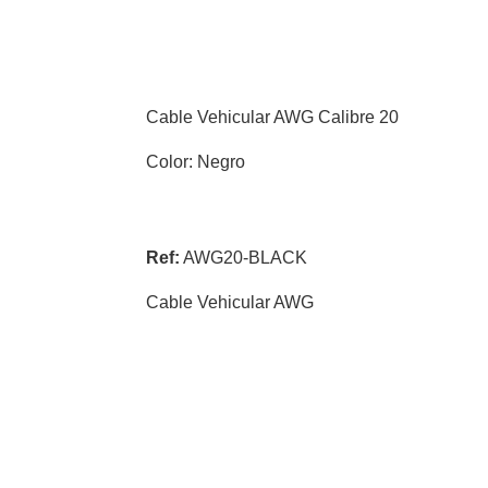
Cable Vehicular AWG Calibre 20
Color: Negro
Ref:
AWG20-BLACK
Cable Vehicular AWG