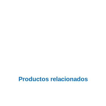
Productos relacionados