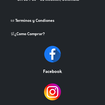
📜 Terminos y Condiones
🛒¿Como Comprar?
Facebook