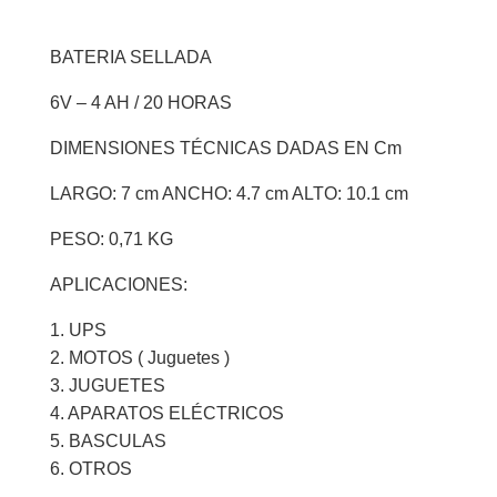
BATERIA SELLADA
6V – 4 AH / 20 HORAS
DIMENSIONES TÉCNICAS DADAS EN Cm
LARGO: 7 cm ANCHO: 4.7 cm ALTO: 10.1 cm
PESO: 0,71 KG
APLICACIONES:
1. UPS
2. MOTOS ( Juguetes )
3. JUGUETES
4. APARATOS ELÉCTRICOS
5. BASCULAS
6. OTROS