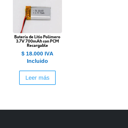
Batería de Litio Polímero
3.7V 700mAh con PCM
Recargable
$
18.000
IVA
Incluido
Leer más