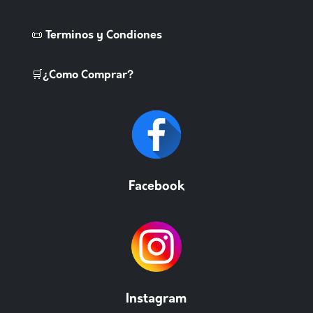
📜 Terminos y Condiones
🛒¿Como Comprar?
Facebook
Instagram