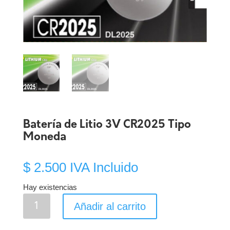
Batería de Litio 3V CR2025 Tipo
Moneda
$
2.500
IVA Incluido
Hay existencias
Batería
Añadir al carrito
de
Litio