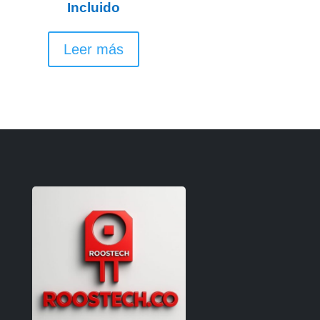
Incluido
Leer más