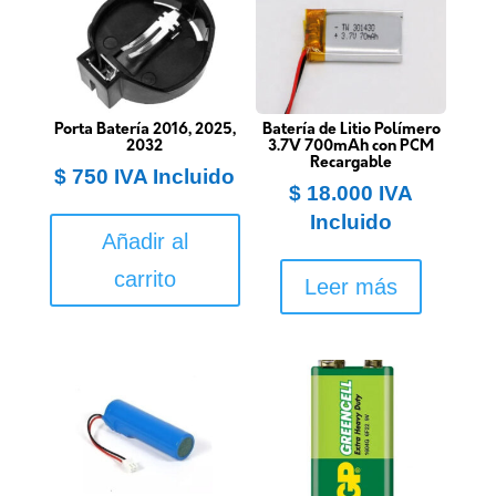
Porta Batería 2016, 2025,
Batería de Litio Polímero
2032
3.7V 700mAh con PCM
Recargable
$
750
IVA Incluido
$
18.000
IVA
Incluido
Añadir al
carrito
Leer más