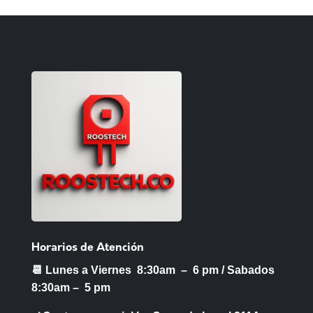
Horarios de Atención
📆 Lunes a Viernes 8:30am – 6 pm /
Sabados
8:30am – 5 pm