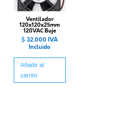
Ventilador
120x120x25mm
120VAC Buje
$
32.000
IVA
Incluido
Añadir al
carrito