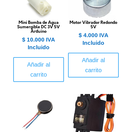
Mini Bomba de Agua
Motor Vibrador Redondo
Sumergible DC 3V 5V
5V
Arduino
$
4.000
IVA
$
10.000
IVA
Incluido
Incluido
Añadir al
Añadir al
carrito
carrito