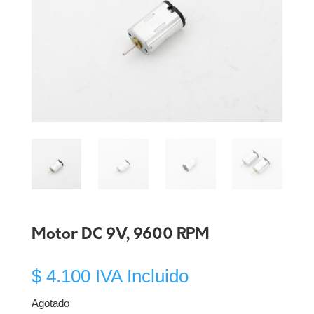
Motor DC 9V, 9600 RPM
$
4.100
IVA Incluido
Agotado