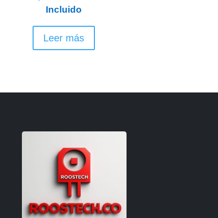
Incluido
Leer más