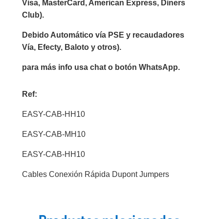
Visa, MasterCard, American Express, Diners
Club).
Debido Automático vía PSE y recaudadores
Vía, Efecty, Baloto y otros).
para más info usa chat o botón WhatsApp.
Ref:
EASY-CAB-HH10
EASY-CAB-MH10
EASY-CAB-HH10
Cables Conexión Rápida Dupont Jumpers