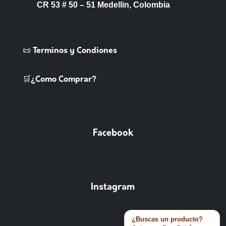
CR 53 # 50 – 51 Medellin, Colombia
📜 Terminos y Condiones
🛒¿Como Comprar?
Facebook
Instagram
¿Buscas un producto?