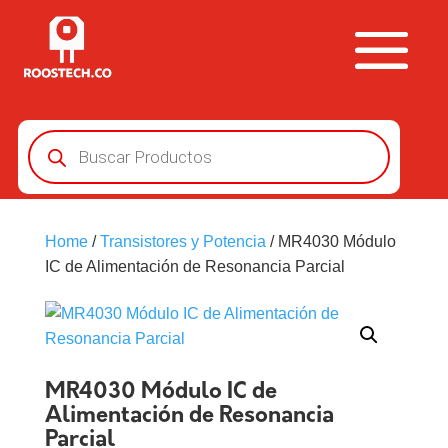
Búsqueda
de
productos
Home
/
Transistores y Potencia
/ MR4030 Módulo
IC de Alimentación de Resonancia Parcial
MR4030 Módulo IC de
Alimentación de Resonancia
Parcial