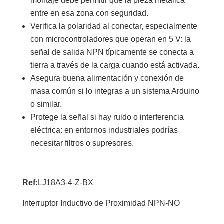
montaje debe permitir que la pieza metálica
entre en esa zona con seguridad.
Verifica la polaridad al conectar, especialmente
con microcontroladores que operan en 5 V: la
señal de salida NPN típicamente se conecta a
tierra a través de la carga cuando está activada.
Asegura buena alimentación y conexión de
masa común si lo integras a un sistema Arduino
o similar.
Protege la señal si hay ruido o interferencia
eléctrica: en entornos industriales podrías
necesitar filtros o supresores.
Ref:
LJ18A3-4-Z-BX
Interruptor Inductivo de Proximidad NPN-NO