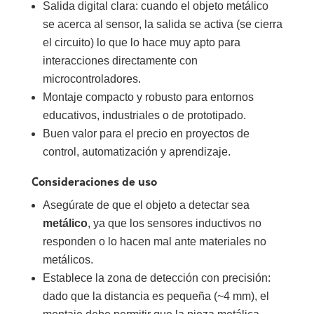
Salida digital clara: cuando el objeto metálico
se acerca al sensor, la salida se activa (se cierra
el circuito) lo que lo hace muy apto para
interacciones directamente con
microcontroladores.
Montaje compacto y robusto para entornos
educativos, industriales o de prototipado.
Buen valor para el precio en proyectos de
control, automatización y aprendizaje.
Consideraciones de uso
Asegúrate de que el objeto a detectar sea
metálico
, ya que los sensores inductivos no
responden o lo hacen mal ante materiales no
metálicos.
Establece la zona de detección con precisión:
dado que la distancia es pequeña (~4 mm), el