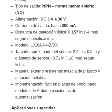
Tipo de salida:
NPN – normalmente abierto
(NO)
Alimentación:
DC 6 V a 36 V
Corriente de salida: hasta
300 mA
Distancia de detección típica:
0.157 in
(~4 mm)
según especificación.
Modelo: LJ18A3-4-Z/BX
Tamaño aproximado del sensor: 2.4 in × 0.8 in y
diámetro de sensor ~0.71 in (~18 mm) según
ficha.
Material externo resistente: mezcla de plástico y
aleación metálica.
Implementación fácil en placas de prototipado,
módulos de Arduino o sistemas de
automatización.
Aplicaciones sugeridas