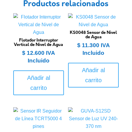
Productos relacionados
KS0048 Sensor de Nivel
de Agua
Flotador Interruptor
$
11.300
IVA
Vertical de Nivel de Agua
$
12.600
IVA
Incluido
Incluido
Añadir al
Añadir al
carrito
carrito