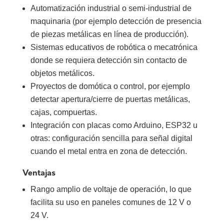
Automatización industrial o semi-industrial de
maquinaria (por ejemplo detección de presencia
de piezas metálicas en línea de producción).
Sistemas educativos de robótica o mecatrónica
donde se requiera detección sin contacto de
objetos metálicos.
Proyectos de domótica o control, por ejemplo
detectar apertura/cierre de puertas metálicas,
cajas, compuertas.
Integración con placas como Arduino, ESP32 u
otras: configuración sencilla para señal digital
cuando el metal entra en zona de detección.
Ventajas
Rango amplio de voltaje de operación, lo que
facilita su uso en paneles comunes de 12 V o
24 V.