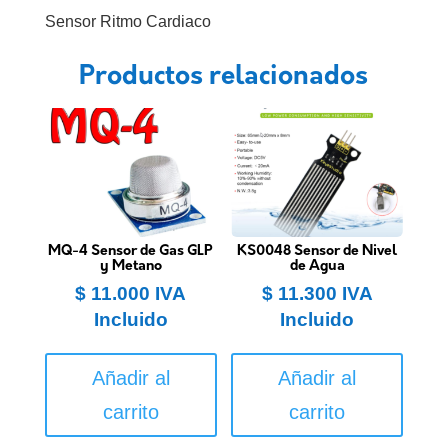
Sensor Ritmo Cardiaco
Productos relacionados
MQ-4 Sensor de Gas GLP
KS0048 Sensor de Nivel
y Metano
de Agua
$
11.000
IVA
$
11.300
IVA
Incluido
Incluido
Añadir al
Añadir al
carrito
carrito