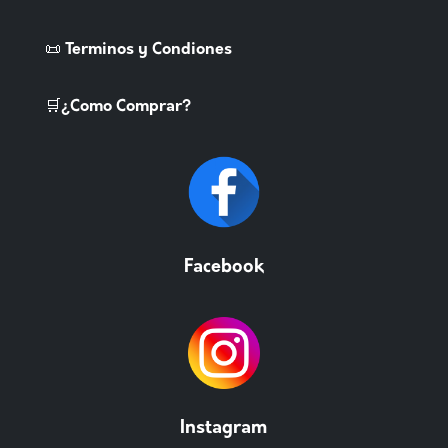
📜 Terminos y Condiones
🛒¿Como Comprar?
Facebook
Instagram