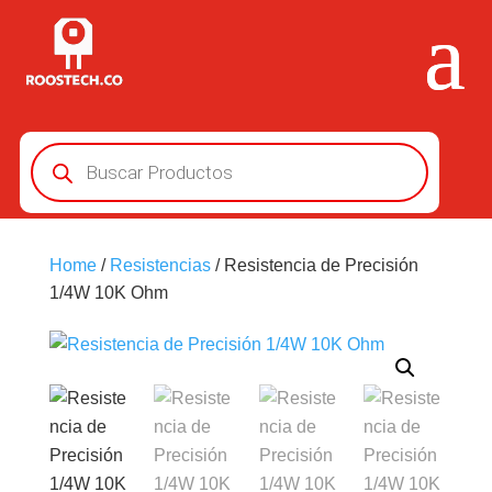
Búsqueda
de
productos
Home
/
Resistencias
/ Resistencia de Precisión
1/4W 10K Ohm