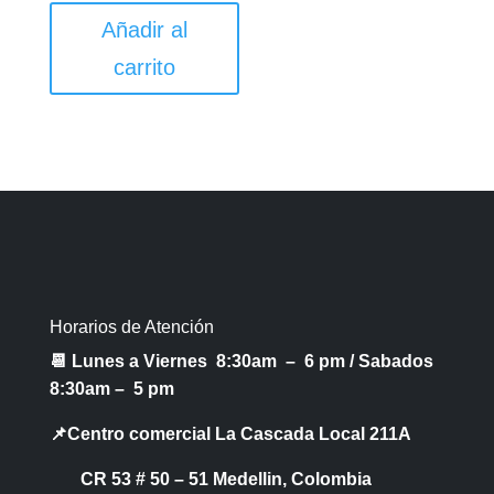
Añadir al
carrito
Horarios de Atención
📆 Lunes a Viernes 8:30am – 6 pm /
Sabados
8:30am – 5 pm
📌Centro comercial La Cascada Local 211A
CR 53 # 50 – 51 Medellin, Colombia