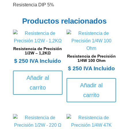
Resistencia DIP 5%
Productos relacionados
Resistencia de Precisión
1/2W – 1,2KΩ
Resistencia de Precisión
$
250
IVA Incluido
1/4W 100 Ohm
$
250
IVA Incluido
Añadir al
Añadir al
carrito
carrito