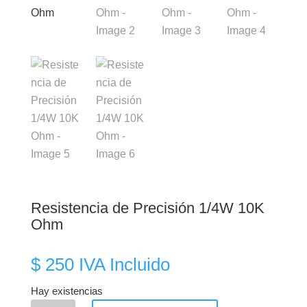
Resistencia de Precisión 1/4W 10K
Ohm
$
250
IVA Incluido
Hay existencias