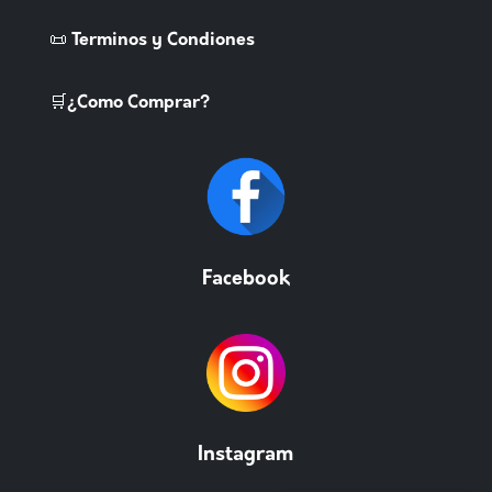
📜 Terminos y Condiones
🛒¿Como Comprar?
Facebook
Instagram