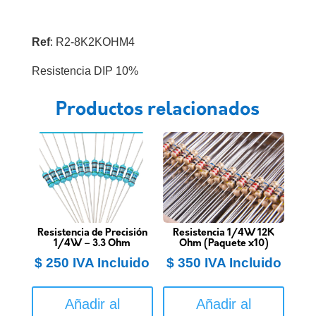
Ref
: R2-8K2KOHM4
Resistencia DIP 10%
Productos relacionados
Resistencia de Precisión
Resistencia 1/4W 12K
1/4W – 3.3 Ohm
Ohm (Paquete x10)
$
250
IVA Incluido
$
350
IVA Incluido
Añadir al
Añadir al