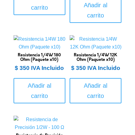
Añadir al
carrito
carrito
Resistencia 1/4W 180
Resistencia 1/4W 12K
Ohm (Paquete x10)
Ohm (Paquete x10)
$
350
IVA Incluido
$
350
IVA Incluido
Añadir al
Añadir al
carrito
carrito