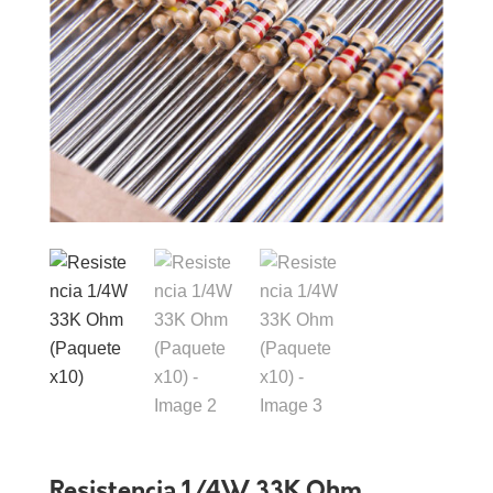
Resistencia 1/4W 33K Ohm