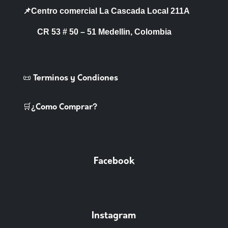
📌Centro comercial La Cascada Local 211A
CR 53 # 50 – 51 Medellin, Colombia
📜 Terminos y Condiones
🛒¿Como Comprar?
Facebook
Instagram