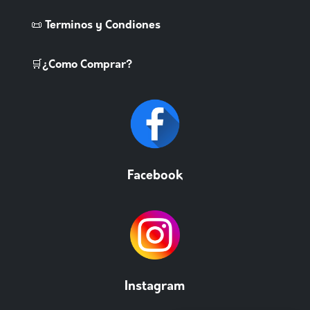
📜 Terminos y Condiones
🛒¿Como Comprar?
Facebook
Instagram