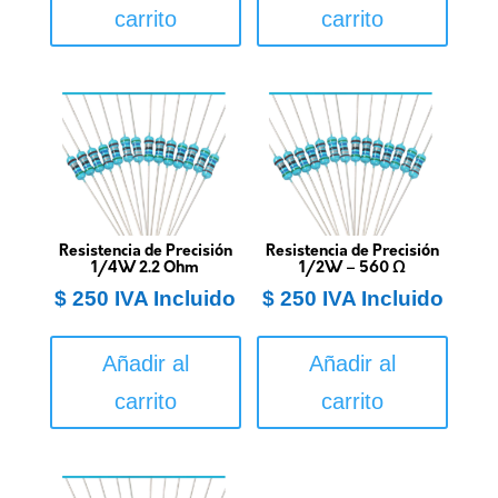
carrito
carrito
Resistencia de Precisión
Resistencia de Precisión
1/4W 2.2 Ohm
1/2W – 560 Ω
$
250
IVA Incluido
$
250
IVA Incluido
Añadir al
Añadir al
carrito
carrito