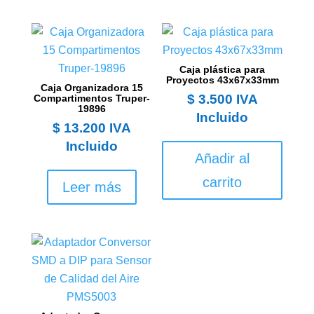
Caja plástica para
Proyectos 43x67x33mm
Caja Organizadora 15
$
3.500
IVA
Compartimentos Truper-
19896
Incluido
$
13.200
IVA
Incluido
Añadir al
carrito
Leer más