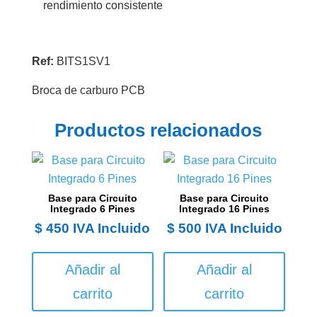
rendimiento consistente
Ref:
BITS1SV1
Broca de carburo PCB
Productos relacionados
Base para Circuito
Base para Circuito
Integrado 6 Pines
Integrado 16 Pines
$
450
IVA Incluido
$
500
IVA Incluido
Añadir al
Añadir al
carrito
carrito