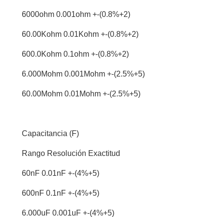
6000ohm 0.001ohm +-(0.8%+2)
60.00Kohm 0.01Kohm +-(0.8%+2)
600.0Kohm 0.1ohm +-(0.8%+2)
6.000Mohm 0.001Mohm +-(2.5%+5)
60.00Mohm 0.01Mohm +-(2.5%+5)
Capacitancia (F)
Rango Resolución Exactitud
60nF 0.01nF +-(4%+5)
600nF 0.1nF +-(4%+5)
6.000uF 0.001uF +-(4%+5)