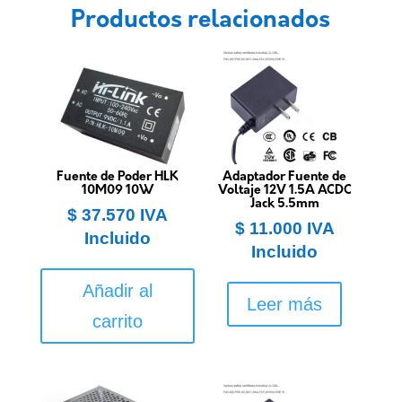
Productos relacionados
Fuente de Poder HLK
Adaptador Fuente de
10M09 10W
Voltaje 12V 1.5A ACDC
Jack 5.5mm
$
37.570
IVA
$
11.000
IVA
Incluido
Incluido
Añadir al
Leer más
carrito