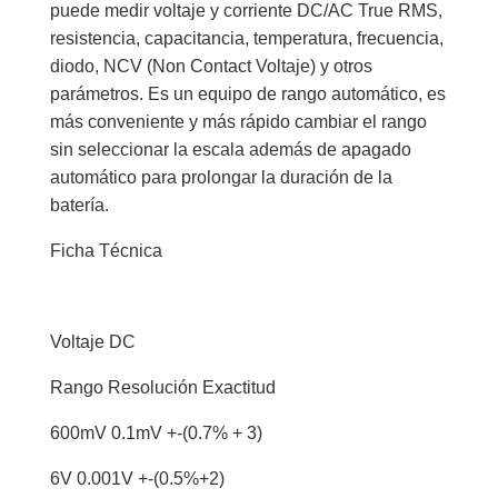
puede medir voltaje y corriente DC/AC True RMS,
resistencia, capacitancia, temperatura, frecuencia,
diodo, NCV (Non Contact Voltaje) y otros
parámetros. Es un equipo de rango automático, es
más conveniente y más rápido cambiar el rango
sin seleccionar la escala además de apagado
automático para prolongar la duración de la
batería.
Ficha Técnica
Voltaje DC
Rango Resolución Exactitud
600mV 0.1mV +-(0.7% + 3)
6V 0.001V +-(0.5%+2)