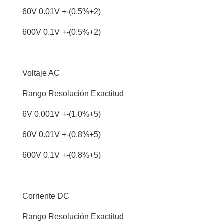
60V 0.01V +-(0.5%+2)
600V 0.1V +-(0.5%+2)
Voltaje AC
Rango Resolución Exactitud
6V 0.001V +-(1.0%+5)
60V 0.01V +-(0.8%+5)
600V 0.1V +-(0.8%+5)
Corriente DC
Rango Resolución Exactitud