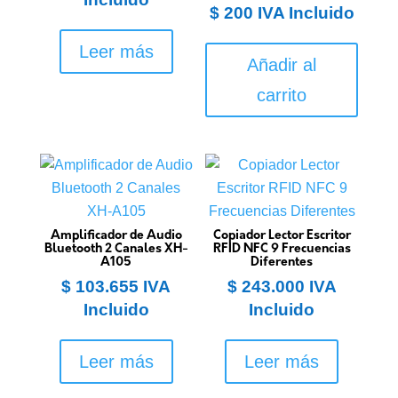
$
200
IVA Incluido
Leer más
Añadir al
carrito
Amplificador de Audio
Copiador Lector Escritor
Bluetooth 2 Canales XH-
RFID NFC 9 Frecuencias
A105
Diferentes
$
103.655
IVA
$
243.000
IVA
Incluido
Incluido
Leer más
Leer más