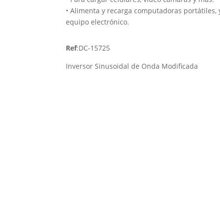
• Alimenta y recarga computadoras portátiles, 
equipo electrónico.
Ref
:DC-15725
Inversor Sinusoidal de Onda Modificada