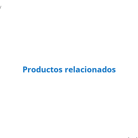
y
Productos relacionados