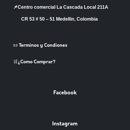
📌Centro comercial La Cascada Local 211A
CR 53 # 50 – 51 Medellin, Colombia
📜 Terminos y Condiones
🛒¿Como Comprar?
Facebook
Instagram