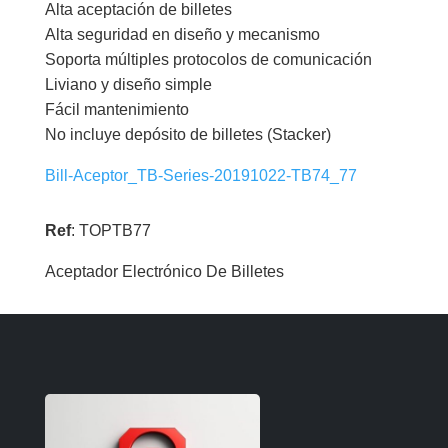
Alta aceptación de billetes
Alta seguridad en diseño y mecanismo
Soporta múltiples protocolos de comunicación
Liviano y diseño simple
Fácil mantenimiento
No incluye depósito de billetes (Stacker)
Bill-Aceptor_TB-Series-20191022-TB74_77
Ref
: TOPTB77
Aceptador Electrónico De Billetes