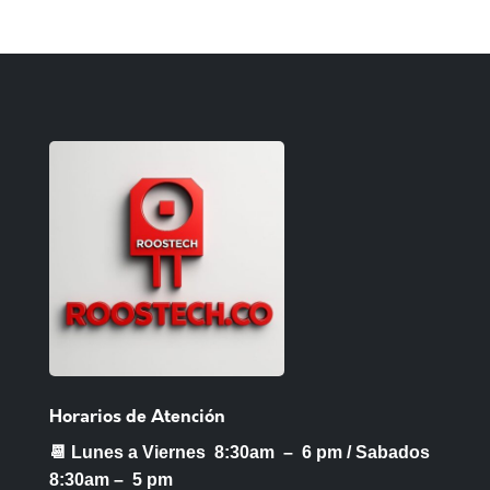
Horarios de Atención
📆 Lunes a Viernes 8:30am – 6 pm /
Sabados
8:30am – 5 pm