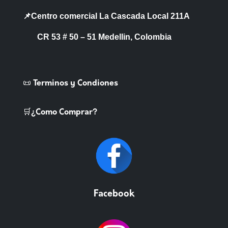
📌Centro comercial La Cascada Local 211A
CR 53 # 50 – 51 Medellin, Colombia
📜 Terminos y Condiones
🛒¿Como Comprar?
Facebook