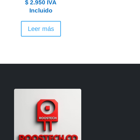
$
2.950
IVA
Incluido
Leer más