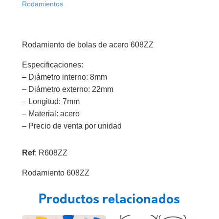
Rodamientos
Rodamiento de bolas de acero 608ZZ
Especificaciones:
– Diámetro interno: 8mm
– Diámetro externo: 22mm
– Longitud: 7mm
– Material: acero
– Precio de venta por unidad
Ref
: R608ZZ
Rodamiento 608ZZ
Productos relacionados