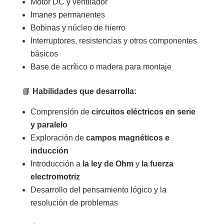
Motor DC y ventilador
Imanes permanentes
Bobinas y núcleo de hierro
Interruptores, resistencias y otros componentes
básicos
Base de acrílico o madera para montaje
📘
Habilidades que desarrolla:
Comprensión de
circuitos eléctricos en serie
y paralelo
Exploración de
campos magnéticos e
inducción
Introducción a
la ley de Ohm
y
la fuerza
electromotriz
Desarrollo del pensamiento lógico y la
resolución de problemas