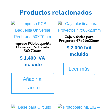
Productos relacionados
Caja plástica para
Proyectos 47x66x23mm
Impreso PCB Baquelita
$
2.000
IVA
Universal Perforada
50X70mm
Incluido
$
1.400
IVA
Incluido
Leer más
Añadir al
carrito