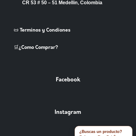
CR 53 # 50 – 51 Medellin, Colombia
📜 Terminos y Condiones
🛒¿Como Comprar?
Facebook
Instagram
¿Buscas un producto?