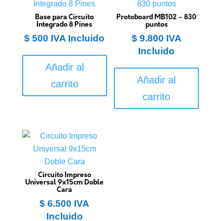
Base para Circuito
Protoboard MB102 – 830
Integrado 8 Pines
puntos
$
500
IVA Incluido
$
9.800
IVA
Incluido
Añadir al
Añadir al
carrito
carrito
Circuito Impreso
Universal 9x15cm Doble
Cara
$
6.500
IVA
Incluido