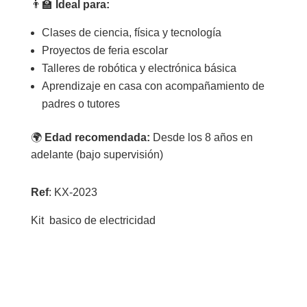
👨‍🏫
Ideal para:
Clases de ciencia, física y tecnología
Proyectos de feria escolar
Talleres de robótica y electrónica básica
Aprendizaje en casa con acompañamiento de
padres o tutores
🌍
Edad recomendada:
Desde los 8 años en
adelante (bajo supervisión)
Ref
: KX-2023
Kit basico de electricidad