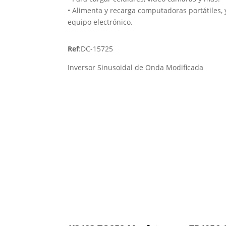
• Alimenta y recarga computadoras portátiles, 
equipo electrónico.
Ref
:DC-15725
Inversor Sinusoidal de Onda Modificada