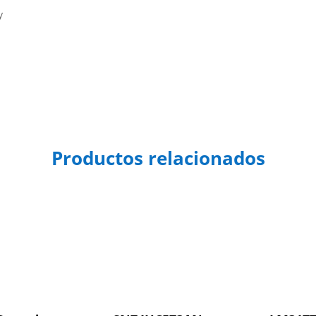
y
Productos relacionados