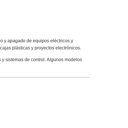
do y apagado de equipos eléctricos y
cajas plásticas y proyectos electrónicos.
s y sistemas de control. Algunos modelos