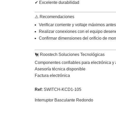
✔ Excelente durabilidad
⚠️ Recomendaciones
Verificar corriente y voltaje máximos antes
Realizar conexiones con el equipo desen
Confirmar dimensiones del orificio de mont
🐔 Roostech Soluciones Tecnológicas
Componentes confiables para electrónica y
Asesoría técnica disponible
Factura electrónica
Ref:
SWITCH-
KCD1-105
Interruptor Basculante Redondo