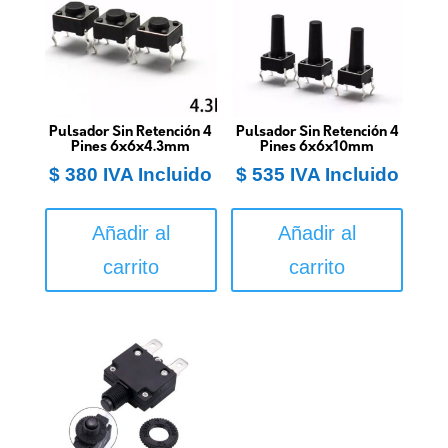
Pulsador Sin Retención 4
Pulsador Sin Retención 4
Pines 6x6x4.3mm
Pines 6x6x10mm
$
380
IVA Incluido
$
535
IVA Incluido
Añadir al
Añadir al
carrito
carrito