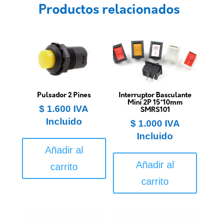
Productos relacionados
Pulsador 2 Pines
Interruptor Basculante
Mini 2P 15*10mm
$
1.600
IVA
SMRS101
Incluido
$
1.000
IVA
Incluido
Añadir al
Añadir al
carrito
carrito