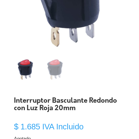
Interruptor Basculante Redondo
con Luz Roja 20mm
$
1.685
IVA Incluido
Agotado