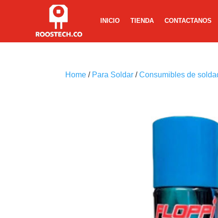
INICIO
TIENDA
CONTACTANOS
Home
/
Para Soldar
/
Consumibles de solda