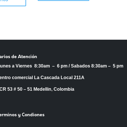
arios de Atención
Lunes a Viernes 8:30am – 6 pm /
Sabados 8:30am – 5 pm
entro comercial La Cascada Local 211A
53 # 50 – 51 Medellin, Colombia
Terminos y Condiones