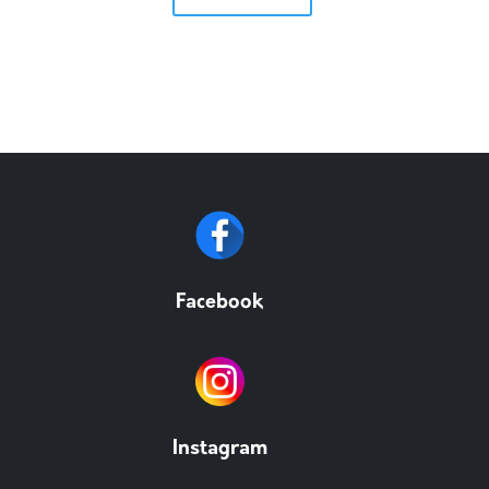
Facebook
Instagram