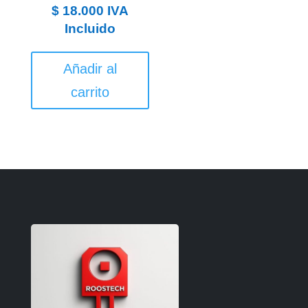
$
18.000
IVA
Incluido
Añadir al
carrito