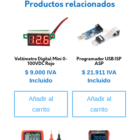
Productos relacionados
Voltímetro Digital Mini 0-
Programador USB ISP
100VDC Rojo
ASP
$
9.000
IVA
$
21.911
IVA
Incluido
Incluido
Añadir al
Añadir al
carrito
carrito