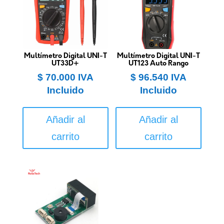
Multímetro Digital UNI-T
Multímetro Digital UNI-T
UT33D+
UT123 Auto Rango
$
70.000
IVA
$
96.540
IVA
Incluido
Incluido
Añadir al
Añadir al
carrito
carrito