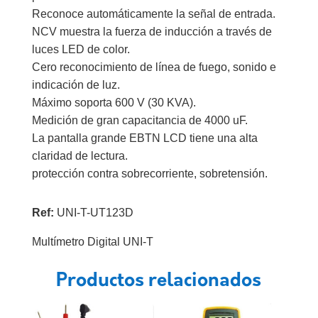
Reconoce automáticamente la señal de entrada.
NCV muestra la fuerza de inducción a través de
luces LED de color.
Cero reconocimiento de línea de fuego, sonido e
indicación de luz.
Máximo soporta 600 V (30 KVA).
Medición de gran capacitancia de 4000 uF.
La pantalla grande EBTN LCD tiene una alta
claridad de lectura.
protección contra sobrecorriente, sobretensión.
Ref:
UNI-T-UT123D
Multímetro Digital UNI-T
Productos relacionados