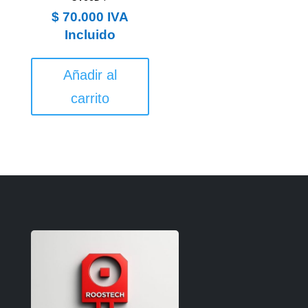
$
70.000
IVA
Incluido
Añadir al
carrito