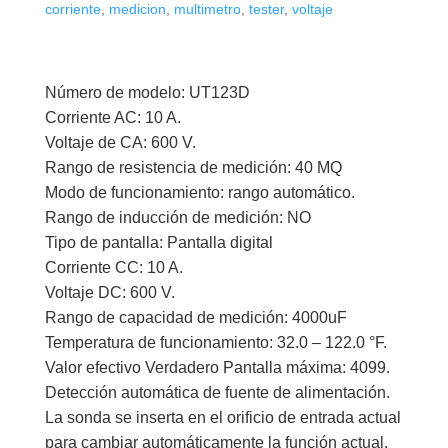
corriente
,
medicion
,
multimetro
,
tester
,
voltaje
Número de modelo: UT123D
Corriente AC: 10 A.
Voltaje de CA: 600 V.
Rango de resistencia de medición: 40 MQ
Modo de funcionamiento: rango automático.
Rango de inducción de medición: NO
Tipo de pantalla: Pantalla digital
Corriente CC: 10 A.
Voltaje DC: 600 V.
Rango de capacidad de medición: 4000uF
Temperatura de funcionamiento: 32.0 – 122.0 °F.
Valor efectivo Verdadero Pantalla máxima: 4099.
Detección automática de fuente de alimentación.
La sonda se inserta en el orificio de entrada actual
para cambiar automáticamente la función actual.