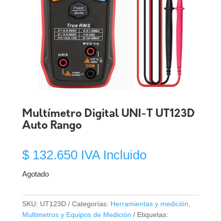
Multímetro Digital UNI-T UT123D
Auto Rango
$
132.650
IVA Incluido
Agotado
SKU:
UT123D
Categorías:
Herramientas y medición
,
Multimetros y Equipos de Medición
Etiquetas: