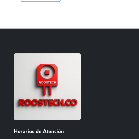
Horarios de Atención