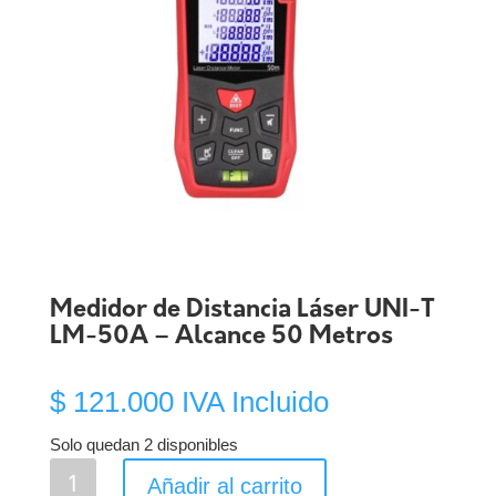
Medidor de Distancia Láser UNI-T
LM-50A – Alcance 50 Metros
$
121.000
IVA Incluido
Solo quedan 2 disponibles
Medidor
Añadir al carrito