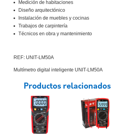
Medición de habitaciones
Diseño arquitectónico
Instalación de muebles y cocinas
Trabajos de carpintería
Técnicos en obra y mantenimiento
REF: UNIT-LM50A
Multímetro digital inteligente UNIT-LM50A
Productos relacionados