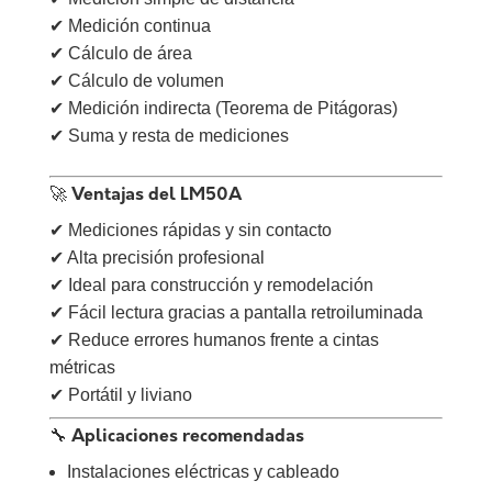
✔ Medición continua
✔ Cálculo de área
✔ Cálculo de volumen
✔ Medición indirecta (Teorema de Pitágoras)
✔ Suma y resta de mediciones
🚀 Ventajas del LM50A
✔ Mediciones rápidas y sin contacto
✔ Alta precisión profesional
✔ Ideal para construcción y remodelación
✔ Fácil lectura gracias a pantalla retroiluminada
✔ Reduce errores humanos frente a cintas
métricas
✔ Portátil y liviano
🔧 Aplicaciones recomendadas
Instalaciones eléctricas y cableado