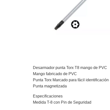
Desarmador punta Torx T8 mango de PVC
Mango fabricado de PVC
Punta Torx Marcado para fácil identificació
Punta magnetizada
Especificaciones
Medida T-8 con Pin de Seguridad