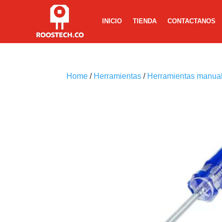
INICIO
TIENDA
CONTACTANOS
Home
/
Herramientas
/
Herramientas manua