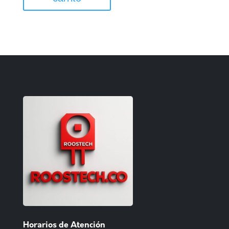
Horarios de Atención