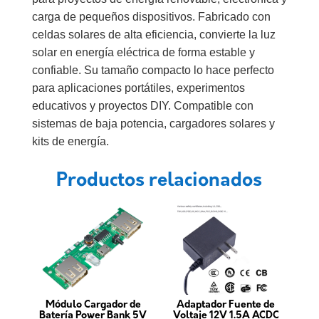
carga de pequeños dispositivos. Fabricado con
celdas solares de alta eficiencia, convierte la luz
solar en energía eléctrica de forma estable y
confiable. Su tamaño compacto lo hace perfecto
para aplicaciones portátiles, experimentos
educativos y proyectos DIY. Compatible con
sistemas de baja potencia, cargadores solares y
kits de energía.
Productos relacionados
Módulo Cargador de
Adaptador Fuente de
Batería Power Bank 5V
Voltaje 12V 1.5A ACDC