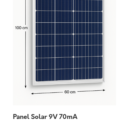
Panel Solar 9V 70mA