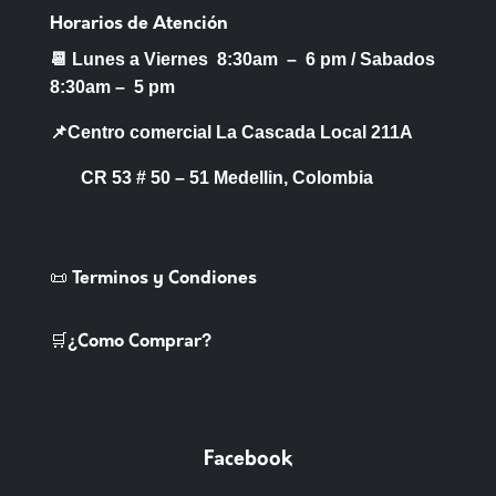
Horarios de Atención
📆 Lunes a Viernes 8:30am – 6 pm /
Sabados
8:30am – 5 pm
📌Centro comercial La Cascada Local 211A
CR 53 # 50 – 51 Medellin, Colombia
📜 Terminos y Condiones
🛒¿Como Comprar?
Facebook