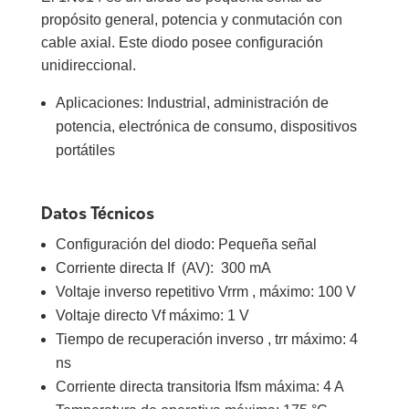
propósito general, potencia y conmutación con
cable axial. Este diodo posee configuración
unidireccional.
Aplicaciones: Industrial, administración de
potencia, electrónica de consumo, dispositivos
portátiles
Datos Técnicos
Configuración del diodo: Pequeña señal
Corriente directa If (AV): 300 mA
Voltaje inverso repetitivo Vrrm , máximo: 100 V
Voltaje directo Vf máximo: 1 V
Tiempo de recuperación inverso , trr máximo: 4
ns
Corriente directa transitoria Ifsm máxima: 4 A