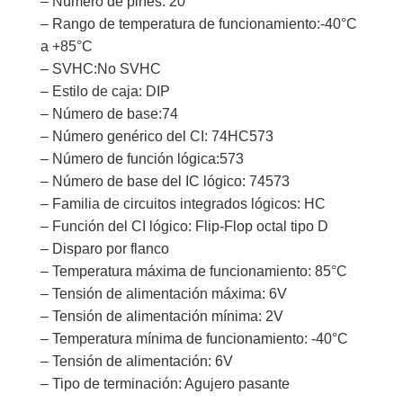
– Número de pines: 20
– Rango de temperatura de funcionamiento:-40°C
a +85°C
– SVHC:No SVHC
– Estilo de caja: DIP
– Número de base:74
– Número genérico del CI: 74HC573
– Número de función lógica:573
– Número de base del IC lógico: 74573
– Familia de circuitos integrados lógicos: HC
– Función del CI lógico: Flip-Flop octal tipo D
– Disparo por flanco
– Temperatura máxima de funcionamiento: 85°C
– Tensión de alimentación máxima: 6V
– Tensión de alimentación mínima: 2V
– Temperatura mínima de funcionamiento: -40°C
– Tensión de alimentación: 6V
– Tipo de terminación: Agujero pasante