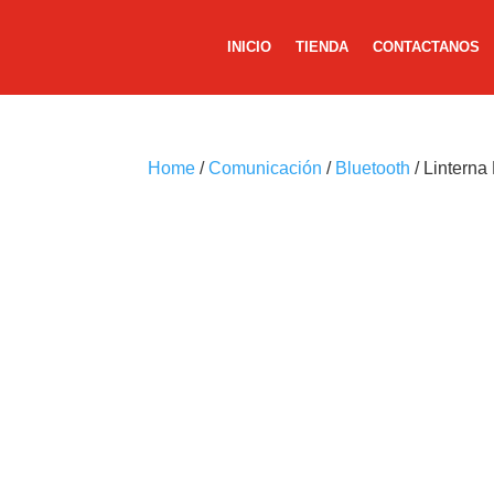
INICIO
TIENDA
CONTACTANOS
Home
/
Comunicación
/
Bluetooth
/ Linterna