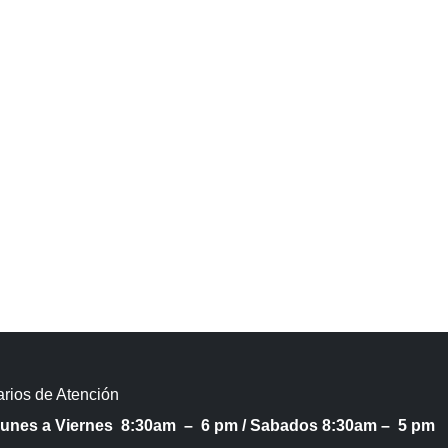
rios de Atención
Lunes a Viernes 8:30am – 6 pm /
Sabados 8:30am – 5 pm