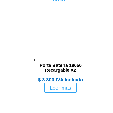
Porta Bateria 18650
Recargable X2
$
3.800
IVA Incluido
Leer más