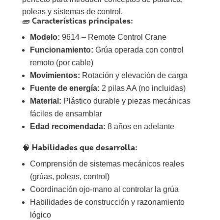
poleas y sistemas de control.
🧱
Características principales:
Modelo:
9614 – Remote Control Crane
Funcionamiento:
Grúa operada con control
remoto (por cable)
Movimientos:
Rotación y elevación de carga
Fuente de energía:
2 pilas AA (no incluidas)
Material:
Plástico durable y piezas mecánicas
fáciles de ensamblar
Edad recomendada:
8 años en adelante
🧠
Habilidades que desarrolla:
Comprensión de sistemas mecánicos reales
(grúas, poleas, control)
Coordinación ojo-mano al controlar la grúa
Habilidades de construcción y razonamiento
lógico