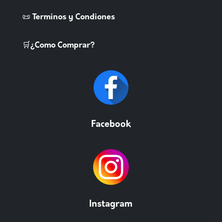
📜 Terminos y Condiones
🛒¿Como Comprar?
Facebook
Instagram