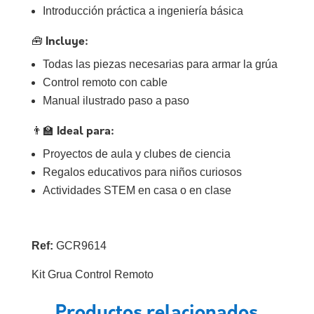
Introducción práctica a ingeniería básica
🧰
Incluye:
Todas las piezas necesarias para armar la grúa
Control remoto con cable
Manual ilustrado paso a paso
👨‍🏫
Ideal para:
Proyectos de aula y clubes de ciencia
Regalos educativos para niños curiosos
Actividades STEM en casa o en clase
Ref:
GCR9614
Kit Grua Control Remoto
Productos relacionados