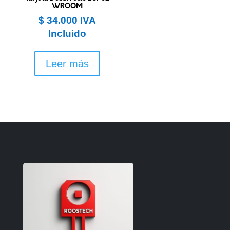
WROOM
$
34.000
IVA
Incluido
Leer más