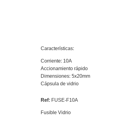
Características:
Corriente: 10A
Accionamiento rápido
Dimensiones: 5x20mm
Cápsula de vidrio
Ref:
FUSE-F10A
Fusible Vidrio