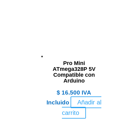
Pro Mini
ATmega328P 5V
Compatible con
Arduino
$
16.500
IVA
Añadir al
Incluido
carrito