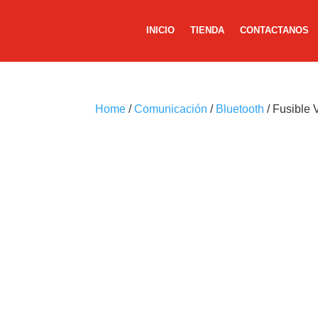
INICIO
TIENDA
CONTACTANOS
Home
/
Comunicación
/
Bluetooth
/ Fusible