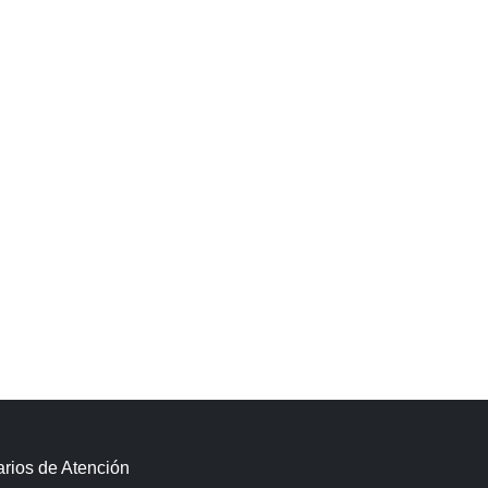
rios de Atención