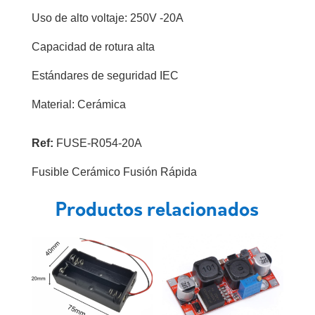
Uso de alto voltaje: 250V -20A
Capacidad de rotura alta
Estándares de seguridad IEC
Material: Cerámica
Ref:
FUSE-R054-20A
Fusible Cerámico Fusión Rápida
Productos relacionados