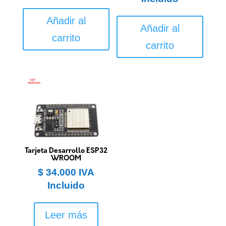
Añadir al
Añadir al
carrito
carrito
Tarjeta Desarrollo ESP32
WROOM
$
34.000
IVA
Incluido
Leer más