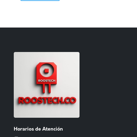
Horarios de Atención