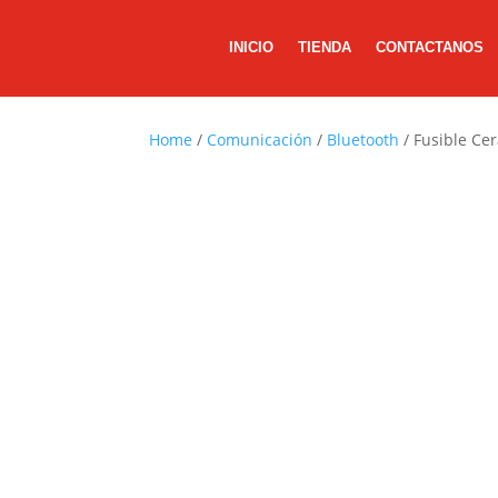
INICIO
TIENDA
CONTACTANOS
Home
/
Comunicación
/
Bluetooth
/ Fusible Ce