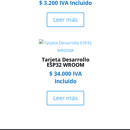
$
3.200
IVA Incluido
Leer más
Tarjeta Desarrollo
ESP32 WROOM
$
34.000
IVA
Incluido
Leer más