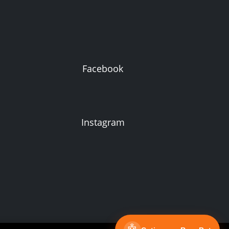
Facebook
Instagram