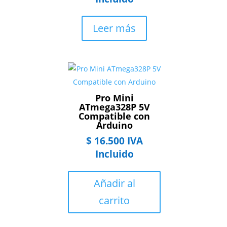
Leer más
Pro Mini
ATmega328P 5V
Compatible con
Arduino
$
16.500
IVA
Incluido
Añadir al
carrito