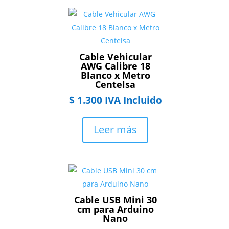
Cable Vehicular
AWG Calibre 18
Blanco x Metro
Centelsa
$
1.300
IVA Incluido
Leer más
Cable USB Mini 30
cm para Arduino
Nano