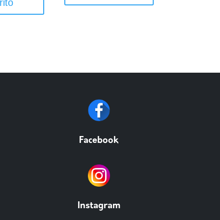
rito
Facebook
Instagram