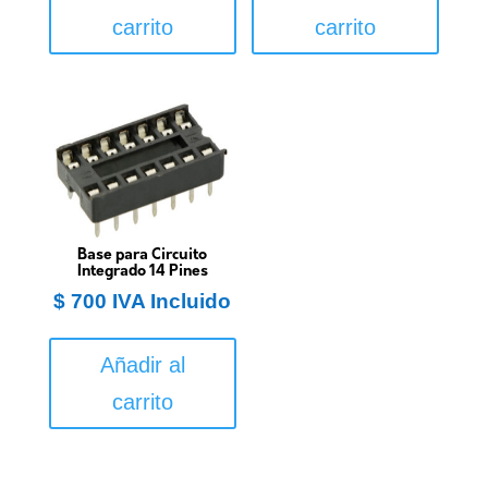
carrito
carrito
Base para Circuito
Integrado 14 Pines
$
700
IVA Incluido
Añadir al
carrito