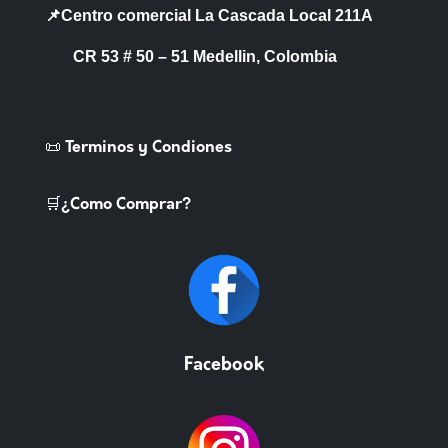
📌Centro comercial La Cascada Local 211A
CR 53 # 50 – 51 Medellin, Colombia
📜 Terminos y Condiones
🛒¿Como Comprar?
Facebook