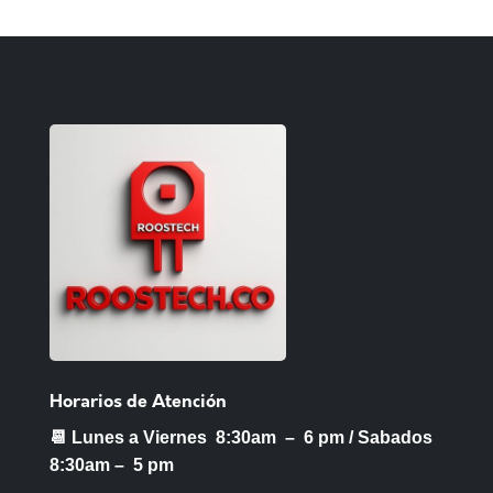
Horarios de Atención
📆 Lunes a Viernes 8:30am – 6 pm /
Sabados
8:30am – 5 pm